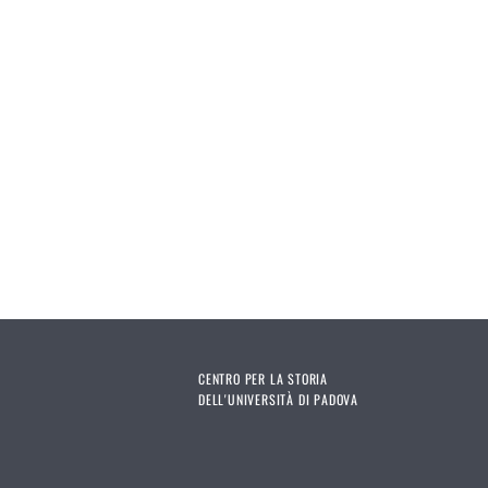
CENTRO PER LA STORIA
DELL'UNIVERSITÀ DI PADOVA