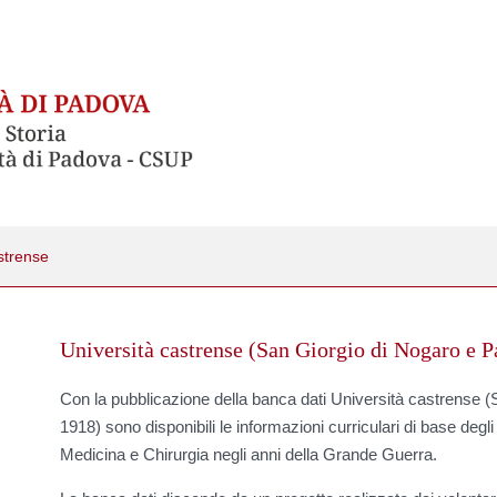
strense
Università castrense (San Giorgio di Nogaro e 
Con la pubblicazione della banca dati Università castrense 
1918) sono disponibili le informazioni curriculari di base degli
Medicina e Chirurgia negli anni della Grande Guerra.