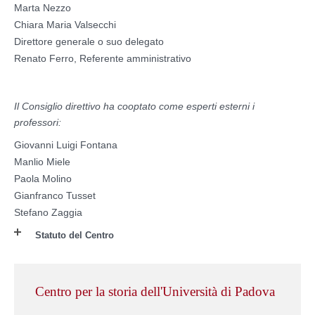
Marta Nezzo
Chiara Maria Valsecchi
Direttore generale o suo delegato
Renato Ferro, Referente amministrativo
Il Consiglio direttivo ha cooptato come esperti esterni i
professori:
Giovanni Luigi Fontana
Manlio Miele
Paola Molino
Gianfranco Tusset
Stefano Zaggia
Statuto del Centro
Centro per la storia dell'Università di Padova