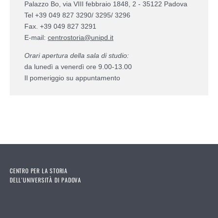
Palazzo Bo, via VIII febbraio 1848, 2 - 35122 Padova
Tel +39 049 827 3290/ 3295/ 3296
Fax. +39 049 827 3291
E-mail:
centrostoria@unipd.it
Orari apertura della sala di studio:
da lunedì a venerdì ore 9.00-13.00
Il pomeriggio su appuntamento
CENTRO PER LA STORIA
DELL'UNIVERSITÀ DI PADOVA