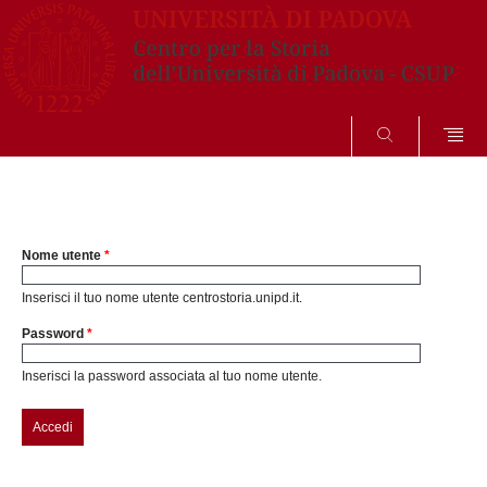
SEARCH
Nome utente
*
Inserisci il tuo nome utente centrostoria.unipd.it.
Password
*
Inserisci la password associata al tuo nome utente.