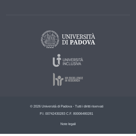
© 2026 Università di Padova - Tutti i diritti riservati
P.I. 00742430283 C.F. 80006480281
Note legali