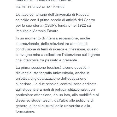
Dal 30.11.2022 al 02.12.2022
L’ottavo centenario dell’Università di Padova
coincide con il primo secolo di attività del Centro
per la sua storia (CSUP), fondato nel 1922 su
impulso di Antonio Favaro.
In un momento di intensa espansione, anche
internazionale, delle relazioni tra atenei e di
condivisione di temi di ricerca e riflessione, questo
convegno mira a sollecitare l’attenzione sul legame
che intercorre tra passato e presente.
La prima sessione toccherà alcune questioni
rilevanti di storiografia universitaria, anche in
un’ottica di globalizzazione dell’educazione
superiore. Le due sessioni centrali sono dedicate
agli studenti e a nodi di politica istituzionale, con
particolare attenzione, da un lato, alla mobilità e al
dissenso studenteschi, dall’altro alle politiche di
genere, ai beni culturali delle università e alla
formazione.