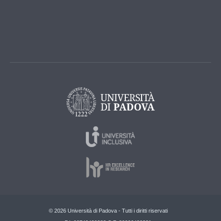
© 2026 Università di Padova - Tutti i diritti riservati