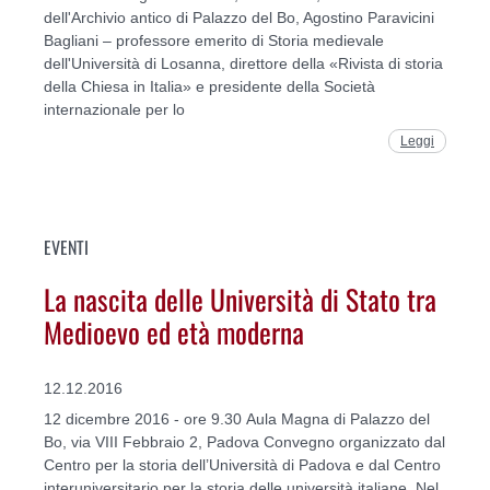
dell'Archivio antico di Palazzo del Bo, Agostino Paravicini
Bagliani – professore emerito di Storia medievale
dell'Università di Losanna, direttore della «Rivista di storia
della Chiesa in Italia» e presidente della Società
internazionale per lo
Leggi
EVENTI
La nascita delle Università di Stato tra
Medioevo ed età moderna
12.12.2016
12 dicembre 2016 - ore 9.30 Aula Magna di Palazzo del
Bo, via VIII Febbraio 2, Padova Convegno organizzato dal
Centro per la storia dell’Università di Padova e dal Centro
interuniversitario per la storia delle università italiane. Nel